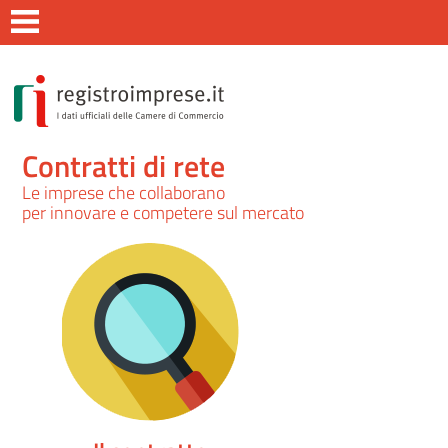
Contratti di rete
Le imprese che collaborano
per innovare e competere sul mercato