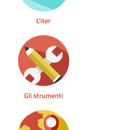
L'iter
Gli strumenti